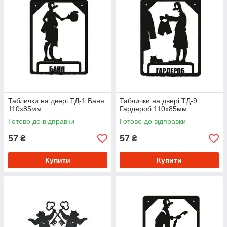
Таблички на двері ТД-1 Баня
Таблички на двері ТД-9
110х85мм
Гардероб 110х85мм
Готово до відправки
Готово до відправки
57
57
₴
₴
Купити
Купити