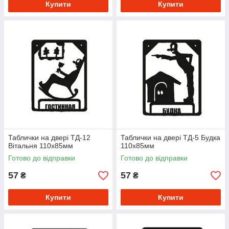
Купити
Купити
Таблички на двері ТД-12
Таблички на двері ТД-5 Будка
Вітальня 110х85мм
110х85мм
Готово до відправки
Готово до відправки
57
57
₴
₴
Купити
Купити