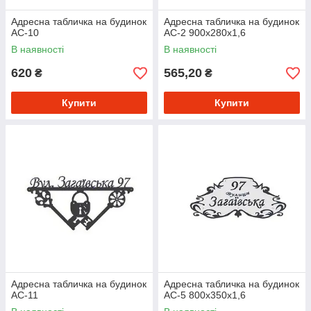
Адресна табличка на будинок
Адресна табличка на будинок
АС-10
АС-2 900х280х1,6
В наявності
В наявності
620
565,20
₴
₴
Купити
Купити
Адресна табличка на будинок
Адресна табличка на будинок
АС-11
АС-5 800х350х1,6