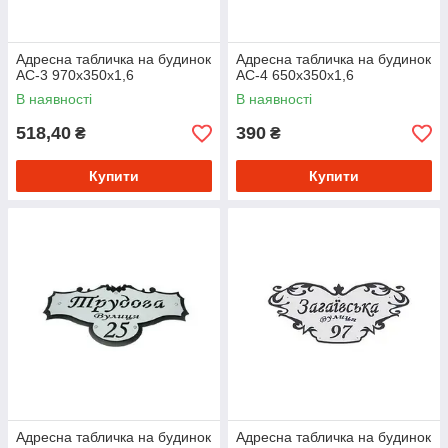
Адресна табличка на будинок
Адресна табличка на будинок
АС-3 970х350х1,6
АС-4 650х350х1,6
В наявності
В наявності
518,40
390
₴
₴
Купити
Купити
Адресна табличка на будинок
Адресна табличка на будинок