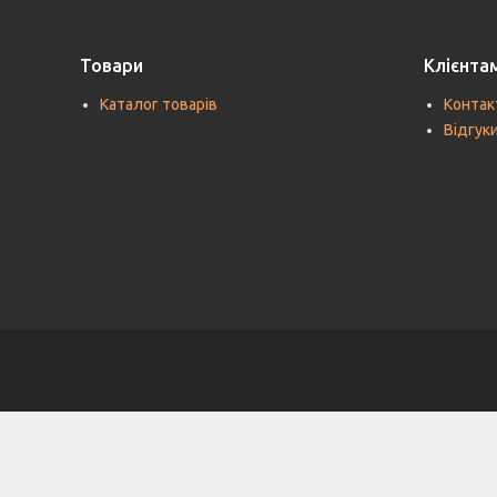
Товари
Клієнта
Каталог товарів
Контак
Відгук