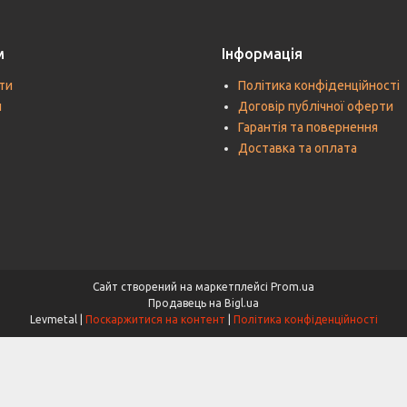
м
Інформація
ти
Політика конфіденційності
и
Договір публічної оферти
Гарантія та повернення
Доставка та оплата
Сайт створений на маркетплейсі
Prom.ua
Продавець на Bigl.ua
Levmetal |
Поскаржитися на контент
|
Політика конфіденційності