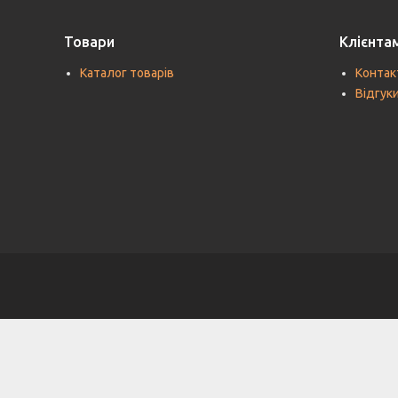
Товари
Клієнта
Каталог товарів
Контак
Відгук