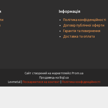
м
Інформація
ти
Політика конфіденційності
и
Договір публічної оферти
Гарантія та повернення
Доставка та оплата
Сайт створений на маркетплейсі
Prom.ua
Продавець на Bigl.ua
Levmetal |
Поскаржитися на контент
|
Політика конфіденційності