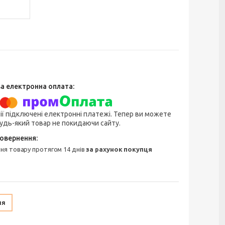
ії підключені електронні платежі. Тепер ви можете
удь-який товар не покидаючи сайту.
ння товару протягом 14 днів
за рахунок покупця
ня