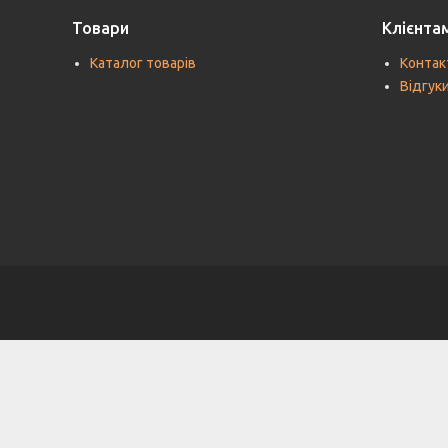
Товари
Клієнта
Каталог товарів
Контак
Відгук