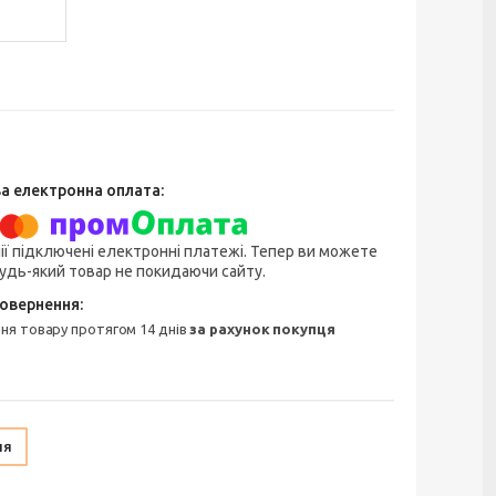
ії підключені електронні платежі. Тепер ви можете
удь-який товар не покидаючи сайту.
ння товару протягом 14 днів
за рахунок покупця
ня