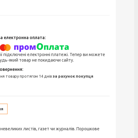
ії підключені електронні платежі. Тепер ви можете
удь-який товар не покидаючи сайту.
ння товару протягом 14 днів
за рахунок покупця
ня
невеликих листів, газет чи журналів. Порошкове