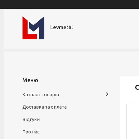
Levmetal
С
Каталог товарів
Доставка та оплата
Відгуки
Про нас