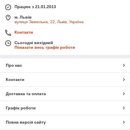
Працює з 21.01.2013
м. Львів
вулиця Земельна, 22, Львів, Україна
Контакти
Сьогодні вихідний
Показати весь графік роботи
Про нас
Контакти
Доставка та оплата
Графік роботи
Повна версія сайту