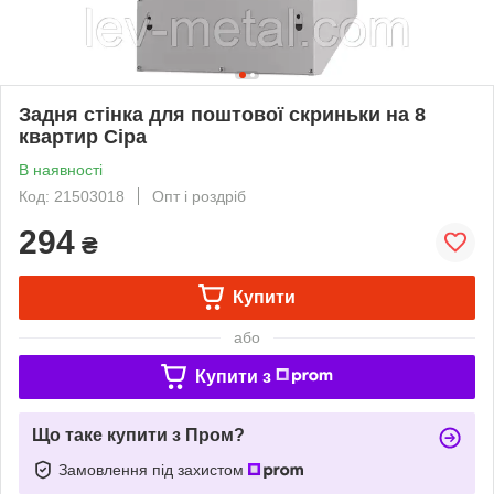
Задня стінка для поштової скриньки на 8
квартир Сіра
В наявності
Код: 21503018
Опт і роздріб
294
₴
Купити
або
Купити з
Що таке купити з Пром?
Замовлення під захистом