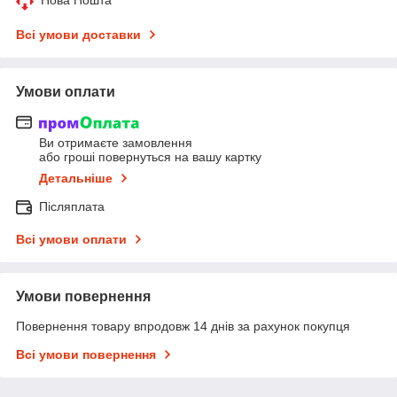
Всі умови доставки
Умови оплати
Ви отримаєте замовлення
або гроші повернуться на вашу картку
Детальніше
Післяплата
Всі умови оплати
Умови повернення
Повернення товару впродовж 14 днів за рахунок покупця
Всі умови повернення