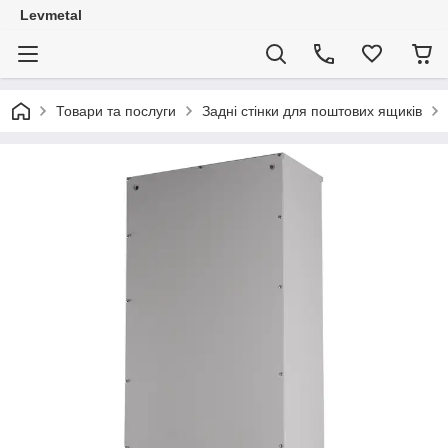
Levmetal
Товари та послуги
Задні стінки для поштових ящиків