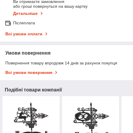
Ви отримаєте замовлення
або гроші повернуться на вашу картку
Детальніше
Післяплата
Всі умови оплати
Умови повернення
Повернення товару впродовж 14 днів за рахунок покупця
Всі умови повернення
Подібні товари компанії