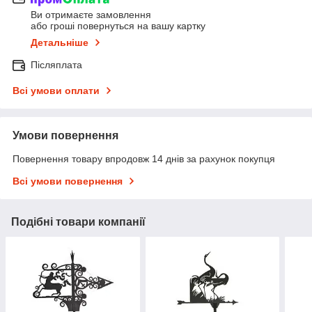
Ви отримаєте замовлення
або гроші повернуться на вашу картку
Детальніше
Післяплата
Всі умови оплати
Умови повернення
Повернення товару впродовж 14 днів за рахунок покупця
Всі умови повернення
Подібні товари компанії