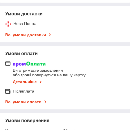
Умови доставки
Нова Пошта
Всі умови доставки
Умови оплати
Ви отримаєте замовлення
або гроші повернуться на вашу картку
Детальніше
Післяплата
Всі умови оплати
Умови повернення