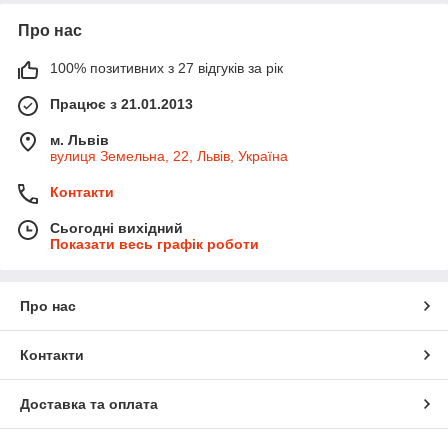
Про нас
100% позитивних з 27 відгуків за рік
Працює з 21.01.2013
м. Львів
вулиця Земельна, 22, Львів, Україна
Контакти
Сьогодні вихідний
Показати весь графік роботи
Про нас
Контакти
Доставка та оплата