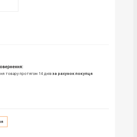
ння товару протягом 14 днів
за рахунок покупця
ня